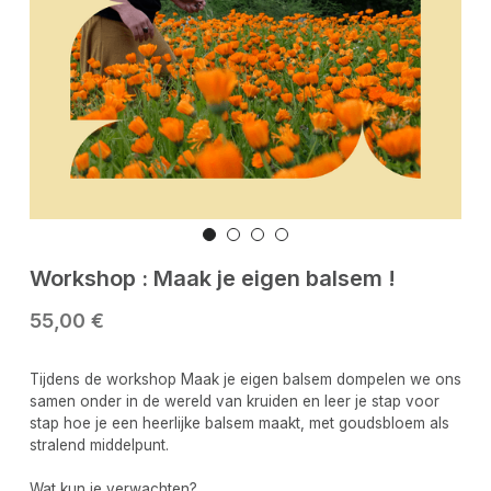
Workshop : Maak je eigen balsem !
55,00 €
Tijdens de workshop Maak je eigen balsem dompelen we ons
samen onder in de wereld van kruiden en leer je stap voor
stap hoe je een heerlijke balsem maakt, met goudsbloem als
stralend middelpunt.
Wat kun je verwachten?