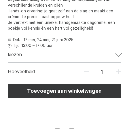
verschillende kruiden en oliën.
Hands-on ervaring: je gaat zelf aan de slag en maakt een
crème die precies past bij jouw huid.
Je vertrekt met een unieke, handgemaakte dagcrème, een
boekje vol kennis én een hart vol gezelligheid!
📅 Data: 17 mei, 24 mei, 21 juni 2025
🕐 Tijd: 13:00 – 17:00 uur
kiezen
Hoeveelheid
Toevoegen aan winkelwagen