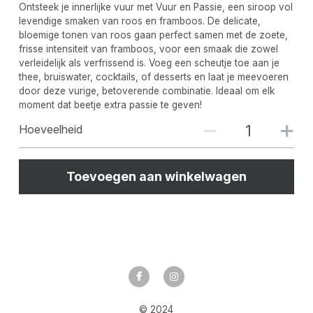
Ontsteek je innerlijke vuur met Vuur en Passie, een siroop vol
levendige smaken van roos en framboos. De delicate,
bloemige tonen van roos gaan perfect samen met de zoete,
frisse intensiteit van framboos, voor een smaak die zowel
verleidelijk als verfrissend is. Voeg een scheutje toe aan je
thee, bruiswater, cocktails, of desserts en laat je meevoeren
door deze vurige, betoverende combinatie. Ideaal om elk
moment dat beetje extra passie te geven!
Hoeveelheid
Toevoegen aan winkelwagen
© 2024