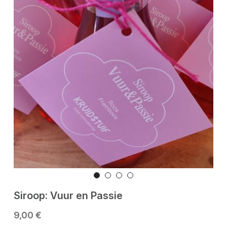
Siroop: Vuur en Passie
9,00 €