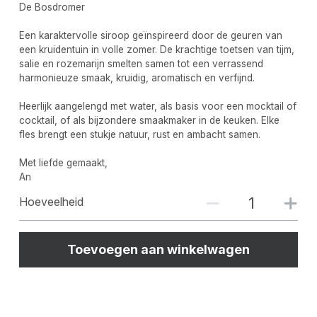
De Bosdromer
Een karaktervolle siroop geïnspireerd door de geuren van
een kruidentuin in volle zomer. De krachtige toetsen van tijm,
salie en rozemarijn smelten samen tot een verrassend
harmonieuze smaak, kruidig, aromatisch en verfijnd.
Heerlijk aangelengd met water, als basis voor een mocktail of
cocktail, of als bijzondere smaakmaker in de keuken. Elke
fles brengt een stukje natuur, rust en ambacht samen.
Met liefde gemaakt,
An
Hoeveelheid
Toevoegen aan winkelwagen