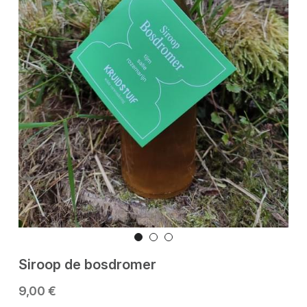
Siroop de bosdromer
9,00 €