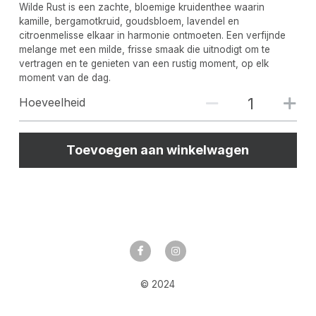
Wilde Rust is een zachte, bloemige kruidenthee waarin
kamille, bergamotkruid, goudsbloem, lavendel en
citroenmelisse elkaar in harmonie ontmoeten. Een verfijnde
melange met een milde, frisse smaak die uitnodigt om te
vertragen en te genieten van een rustig moment, op elk
moment van de dag.
Hoeveelheid
Toevoegen aan winkelwagen
© 2024