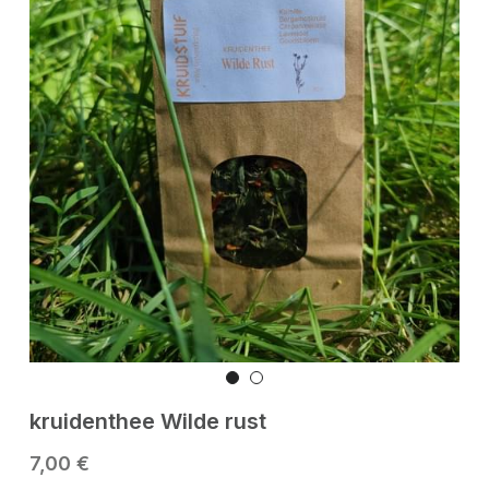
kruidenthee Wilde rust
7,00 €