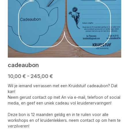
cadeaubon
10,00 € - 245,00 €
Wil je iemand verrassen met een Kruidstuif cadeaubon? Dat
kan!
Neem gerust contact op met An via e-mail, telefoon of social
media, en geef een uniek cadeau vol kruidenervaringen!
Deze bon is 12 maanden geldig en in te ruilen voor alle
workshops en of kruidenlekkers. neem contact op om hem te
verzilveren!